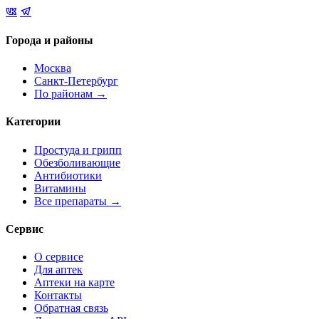
Города и районы
Москва
Санкт-Петербург
По районам →
Категории
Простуда и грипп
Обезболивающие
Антибиотики
Витамины
Все препараты →
Сервис
О сервисе
Для аптек
Аптеки на карте
Контакты
Обратная связь