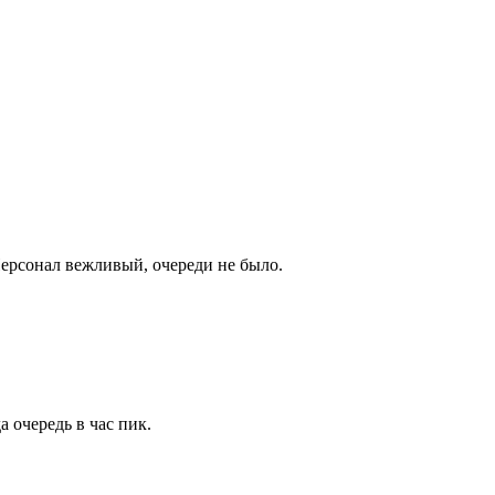
Персонал вежливый, очереди не было.
 очередь в час пик.