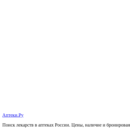
Аптеки.Ру
Поиск лекарств в аптеках России. Цены, наличие и бронирова