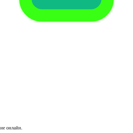
ние онлайн.