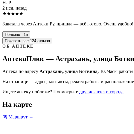
Н. Р.
2 нед. назад
★★★★★
Заказала через Аптеки.Ру, пришла — всё готово. Очень удобно!
Полезно · 15
Показать все 124 отзыва
ОБ АПТЕКЕ
АптекаПлюс — Астрахань, улица Ботви
Аптека по адресу
Астрахань, улица Ботвина, 10
. Часы работы
На странице — адрес, контакты, режим работы и расположение 
Ищете аптеку поближе? Посмотрите
другие аптеки города
.
На карте
Маршрут →