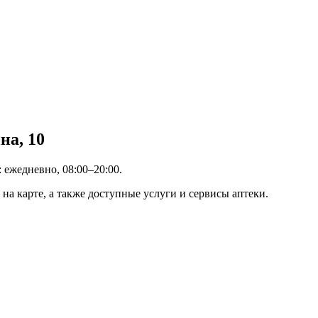
на, 10
: ежедневно, 08:00–20:00.
на карте, а также доступные услуги и сервисы аптеки.