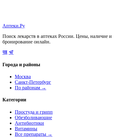
Аптеки.Ру
Поиск лекарств в аптеках России. Цены, наличие и
бронирование онлайн.
Города и районы
Москва
Санкт-Петербург
По районам →
Категории
Простуда и грипп
Обезболивающие
Антибиотики
Витамины
Все препараты →