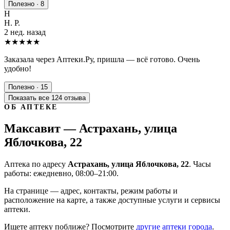
Полезно · 8
Н
Н. Р.
2 нед. назад
★★★★★
Заказала через Аптеки.Ру, пришла — всё готово. Очень
удобно!
Полезно · 15
Показать все 124 отзыва
ОБ АПТЕКЕ
Максавит — Астрахань, улица
Яблочкова, 22
Аптека по адресу
Астрахань, улица Яблочкова, 22
. Часы
работы: ежедневно, 08:00–21:00.
На странице — адрес, контакты, режим работы и
расположение на карте, а также доступные услуги и сервисы
аптеки.
Ищете аптеку поближе? Посмотрите
другие аптеки города
.