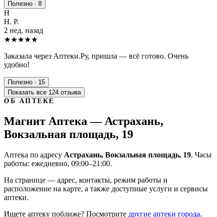
Полезно · 8
Н
Н. Р.
2 нед. назад
★★★★★
Заказала через Аптеки.Ру, пришла — всё готово. Очень
удобно!
Полезно · 15
Показать все 124 отзыва
ОБ АПТЕКЕ
Магнит Аптека — Астрахань,
Вокзальная площадь, 19
Аптека по адресу
Астрахань, Вокзальная площадь, 19
. Часы
работы: ежедневно, 09:00–21:00.
На странице — адрес, контакты, режим работы и
расположение на карте, а также доступные услуги и сервисы
аптеки.
Ищете аптеку поближе? Посмотрите
другие аптеки города
.