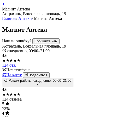
Магнит Аптека
Астрахань, Вокзальная площадь, 19
Главная
/
Аптеки
/
Магнит Аптека
Магнит Аптека
Нашли ошибку?
Сообщите нам
Астрахань, Вокзальная площадь, 19
ежедневно, 09:00–21:00
4.6
★★★★★
124 отз.
Нет телефона
На карте
Поделиться
Режим работы:
ежедневно, 09:00–21:00
4.6
★★★★★
124 отзыва
5
72%
4