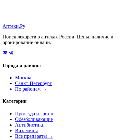
Аптеки.Ру
Поиск лекарств в аптеках России. Цены, наличие и
бронирование онлайн.
Города и районы
Москва
Санкт-Петербург
По районам →
Категории
Простуда и грипп
Обезболивающие
Антибиотики
Витамины
Все препараты →