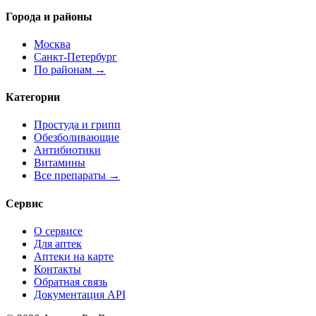
Города и районы
Москва
Санкт-Петербург
По районам →
Категории
Простуда и грипп
Обезболивающие
Антибиотики
Витамины
Все препараты →
Сервис
О сервисе
Для аптек
Аптеки на карте
Контакты
Обратная связь
Документация API