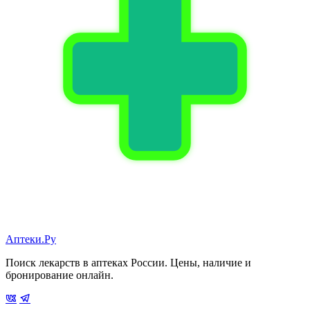
Аптеки.Ру
Поиск лекарств в аптеках России. Цены, наличие и
бронирование онлайн.