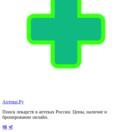
Аптеки.Ру
Поиск лекарств в аптеках России. Цены, наличие и
бронирование онлайн.