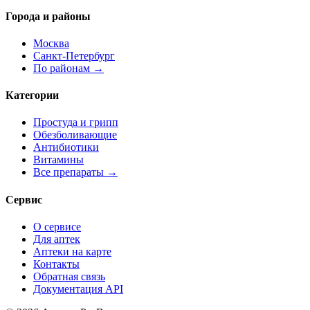
Города и районы
Москва
Санкт-Петербург
По районам →
Категории
Простуда и грипп
Обезболивающие
Антибиотики
Витамины
Все препараты →
Сервис
О сервисе
Для аптек
Аптеки на карте
Контакты
Обратная связь
Документация API