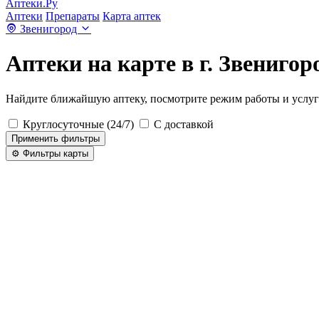
Аптеки.Ру
Аптеки
Препараты
Карта аптек
Звенигород
Аптеки на карте в г. Звенигор
Найдите ближайшую аптеку, посмотрите режим работы и услуг
Круглосуточные (24/7)
С доставкой
Применить фильтры
⚙️ Фильтры карты