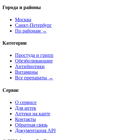
Города и районы
Москва
Санкт-Петербург
По районам →
Категории
Простуда и грипп
Обезболивающие
Антибиотики
Витамины
Все препараты →
Сервис
О сервисе
Для аптек
Аптеки на карте
Контакты
Обратная связь
Документация API