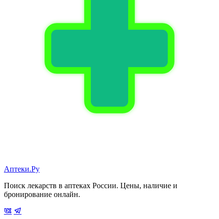
Аптеки.Ру
Поиск лекарств в аптеках России. Цены, наличие и
бронирование онлайн.