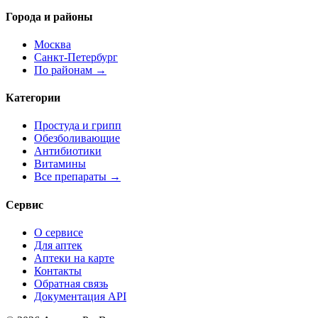
Города и районы
Москва
Санкт-Петербург
По районам →
Категории
Простуда и грипп
Обезболивающие
Антибиотики
Витамины
Все препараты →
Сервис
О сервисе
Для аптек
Аптеки на карте
Контакты
Обратная связь
Документация API