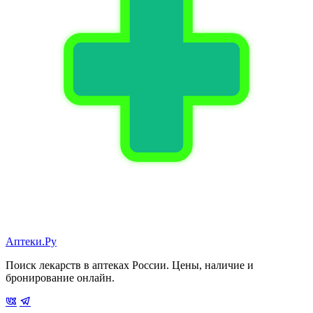
Аптеки.Ру
Поиск лекарств в аптеках России. Цены, наличие и
бронирование онлайн.