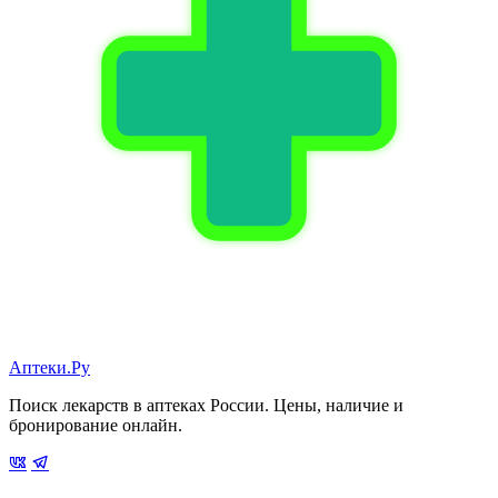
Аптеки.Ру
Поиск лекарств в аптеках России. Цены, наличие и
бронирование онлайн.