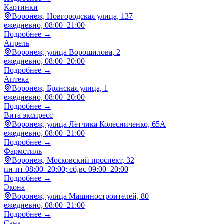
Картинки
Воронеж, Новгородская улица, 137
ежедневно, 08:00–21:00
Подробнее →
Апрель
Воронеж, улица Ворошилова, 2
ежедневно, 08:00–20:00
Подробнее →
Аптека
Воронеж, Брянская улица, 1
ежедневно, 08:00–20:00
Подробнее →
Вита экспресс
Воронеж, улица Лётчика Колесниченко, 65А
ежедневно, 08:00–21:00
Подробнее →
Фармстиль
Воронеж, Московский проспект, 32
пн-пт 08:00–20:00; сб,вс 09:00–20:00
Подробнее →
Экона
Воронеж, улица Машиностроителей, 80
ежедневно, 08:00–21:00
Подробнее →
Сана