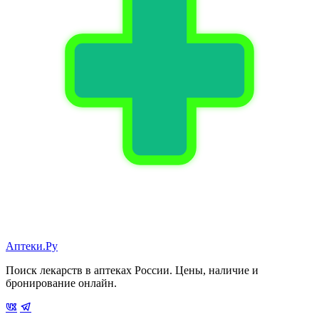
Аптеки.Ру
Поиск лекарств в аптеках России. Цены, наличие и
бронирование онлайн.