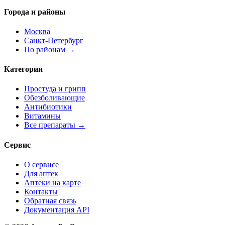
Города и районы
Москва
Санкт-Петербург
По районам →
Категории
Простуда и грипп
Обезболивающие
Антибиотики
Витамины
Все препараты →
Сервис
О сервисе
Для аптек
Аптеки на карте
Контакты
Обратная связь
Документация API