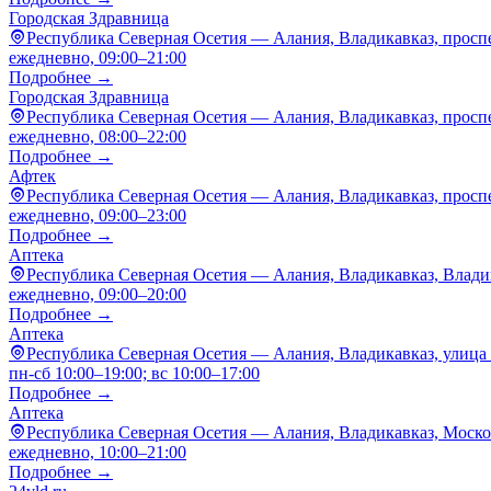
Городская Здравница
Республика Северная Осетия — Алания, Владикавказ, проспе
ежедневно, 09:00–21:00
Подробнее →
Городская Здравница
Республика Северная Осетия — Алания, Владикавказ, проспе
ежедневно, 08:00–22:00
Подробнее →
Афтек
Республика Северная Осетия — Алания, Владикавказ, проспе
ежедневно, 09:00–23:00
Подробнее →
Аптека
Республика Северная Осетия — Алания, Владикавказ, Владик
ежедневно, 09:00–20:00
Подробнее →
Аптека
Республика Северная Осетия — Алания, Владикавказ, улица 
пн-сб 10:00–19:00; вс 10:00–17:00
Подробнее →
Аптека
Республика Северная Осетия — Алания, Владикавказ, Москов
ежедневно, 10:00–21:00
Подробнее →