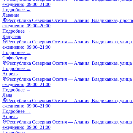
ежедневно, 09:00–21:00
Подробнее →
Лаванда
Республика Северная Осетия — Алания, Владикавказ, проспе
ежедневно, 09:00–20:00
Подробнее →
Карусель
Республика Северная Осетия — Алания, Владикавказ, улица 
ежедневно, 09:00–21:00
Подробнее →
Софосбувир
Республика Северная Осетия — Алания, Владикавказ, улица 
Подробнее →
Апрель
Республика Северная Осетия — Алания, Владикавказ, улица 
ежедневно, 09:00–21:00
Подробнее →
Лада
Республика Северная Осетия — Алания, Владикавказ, улица
ежедневно, 09:00–21:00
Подробнее →
Апрель
Республика Северная Осетия — Алания, Владикавказ, улица 
ежедневно, 09:00–21:00
Подробнее →