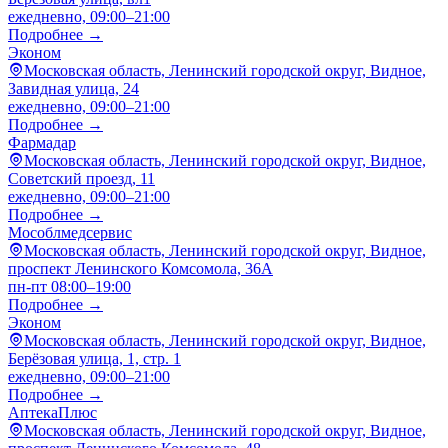
ежедневно, 09:00–21:00
Подробнее →
Эконом
Московская область, Ленинский городской округ, Видное,
Завидная улица, 24
ежедневно, 09:00–21:00
Подробнее →
Фармадар
Московская область, Ленинский городской округ, Видное,
Советский проезд, 11
ежедневно, 09:00–21:00
Подробнее →
Мособлмедсервис
Московская область, Ленинский городской округ, Видное,
проспект Ленинского Комсомола, 36А
пн-пт 08:00–19:00
Подробнее →
Эконом
Московская область, Ленинский городской округ, Видное,
Берёзовая улица, 1, стр. 1
ежедневно, 09:00–21:00
Подробнее →
АптекаПлюс
Московская область, Ленинский городской округ, Видное,