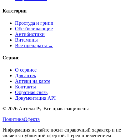
Категории
Простуда и грипп
Обезболивающие
Антибиотики
Витамины
Все препараты →
Сервис
О сервисе
Для аптек
Аптеки на карте
Контакты
Обратная связь
Документация API
© 2026 Аптеки.Ру. Все права защищены.
Политика
Оферта
Информация на сайте носит справочный характер и не
является публичной офертой. Перед применением