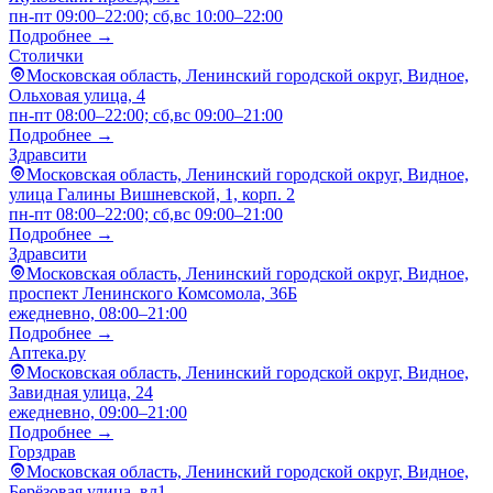
пн-пт 09:00–22:00; сб,вс 10:00–22:00
Подробнее →
Столички
Московская область, Ленинский городской округ, Видное,
Ольховая улица, 4
пн-пт 08:00–22:00; сб,вс 09:00–21:00
Подробнее →
Здравсити
Московская область, Ленинский городской округ, Видное,
улица Галины Вишневской, 1, корп. 2
пн-пт 08:00–22:00; сб,вс 09:00–21:00
Подробнее →
Здравсити
Московская область, Ленинский городской округ, Видное,
проспект Ленинского Комсомола, 36Б
ежедневно, 08:00–21:00
Подробнее →
Аптека.ру
Московская область, Ленинский городской округ, Видное,
Завидная улица, 24
ежедневно, 09:00–21:00
Подробнее →
Горздрав
Московская область, Ленинский городской округ, Видное,
Берёзовая улица, вл1