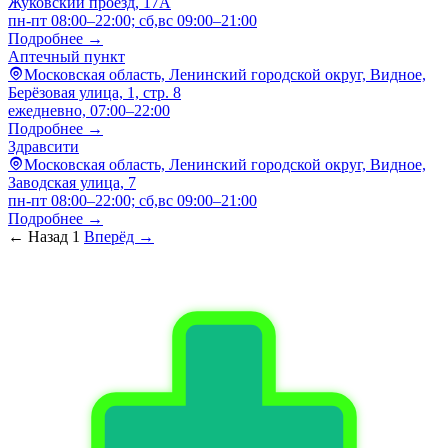
Жуковский проезд, 17А
пн-пт 08:00–22:00; сб,вс 09:00–21:00
Подробнее →
Аптечный пункт
Московская область, Ленинский городской округ, Видное,
Берёзовая улица, 1, стр. 8
ежедневно, 07:00–22:00
Подробнее →
Здравсити
Московская область, Ленинский городской округ, Видное,
Заводская улица, 7
пн-пт 08:00–22:00; сб,вс 09:00–21:00
Подробнее →
← Назад
1
Вперёд →