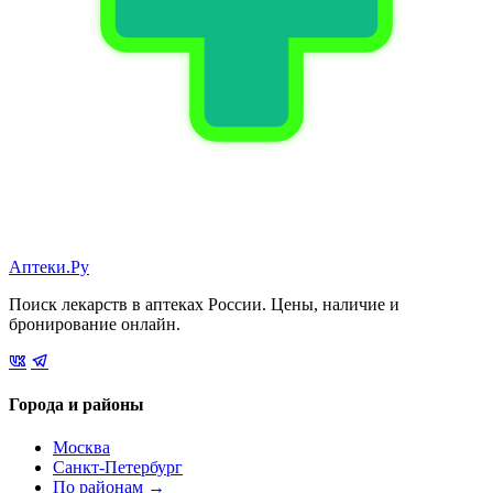
Аптеки.Ру
Поиск лекарств в аптеках России. Цены, наличие и
бронирование онлайн.
Города и районы
Москва
Санкт-Петербург
По районам →