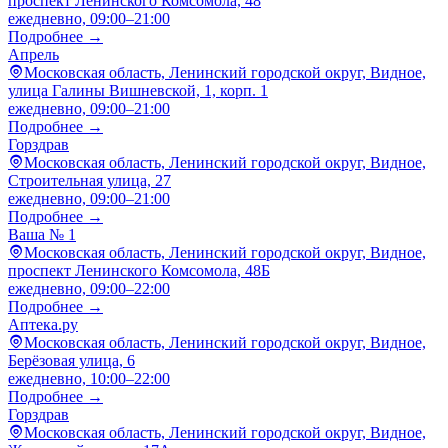
проспект Ленинского Комсомола, 48
ежедневно, 09:00–21:00
Подробнее →
Апрель
Московская область, Ленинский городской округ, Видное,
улица Галины Вишневской, 1, корп. 1
ежедневно, 09:00–21:00
Подробнее →
Горздрав
Московская область, Ленинский городской округ, Видное,
Строительная улица, 27
ежедневно, 09:00–21:00
Подробнее →
Ваша № 1
Московская область, Ленинский городской округ, Видное,
проспект Ленинского Комсомола, 48Б
ежедневно, 09:00–22:00
Подробнее →
Аптека.ру
Московская область, Ленинский городской округ, Видное,
Берёзовая улица, 6
ежедневно, 10:00–22:00
Подробнее →
Горздрав
Московская область, Ленинский городской округ, Видное,