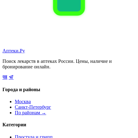
Аптеки.Ру
Поиск лекарств в аптеках России. Цены, наличие и
бронирование онлайн.
Города и районы
Москва
Санкт-Петербург
По районам →
Категории
Простуда и грипп