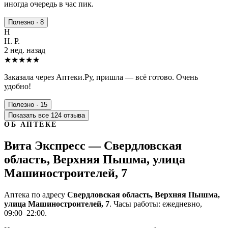
иногда очередь в час пик.
Полезно · 8
Н
Н. Р.
2 нед. назад
★★★★★
Заказала через Аптеки.Ру, пришла — всё готово. Очень
удобно!
Полезно · 15
Показать все 124 отзыва
ОБ АПТЕКЕ
Вита Экспресс — Свердловская
область, Верхняя Пышма, улица
Машиностроителей, 7
Аптека по адресу
Свердловская область, Верхняя Пышма,
улица Машиностроителей, 7
. Часы работы: ежедневно,
09:00–22:00.