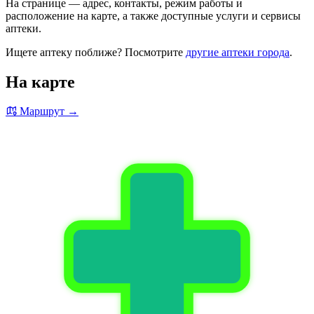
На странице — адрес, контакты, режим работы и
расположение на карте, а также доступные услуги и сервисы
аптеки.
Ищете аптеку поближе? Посмотрите
другие аптеки города
.
На карте
Маршрут →