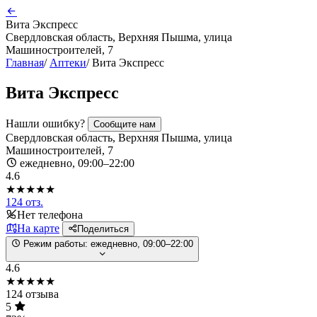
Вита Экспресс
Свердловская область, Верхняя Пышма, улица
Машиностроителей, 7
Главная
/
Аптеки
/
Вита Экспресс
Вита Экспресс
Нашли ошибку?
Сообщите нам
Свердловская область, Верхняя Пышма, улица
Машиностроителей, 7
ежедневно, 09:00–22:00
4.6
★★★★★
124 отз.
Нет телефона
На карте
Поделиться
Режим работы:
ежедневно, 09:00–22:00
4.6
★★★★★
124 отзыва
5