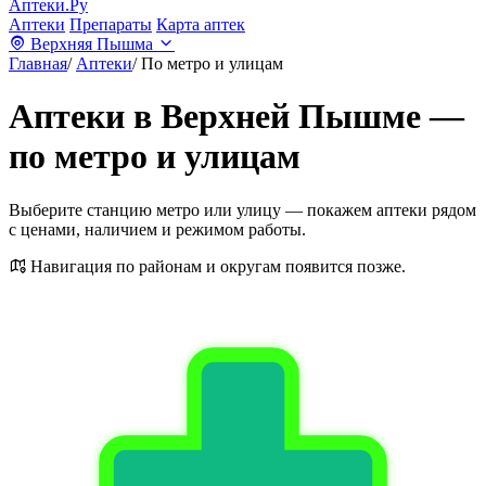
Аптеки.Ру
Аптеки
Препараты
Карта аптек
Верхняя Пышма
Главная
/
Аптеки
/
По метро и улицам
Аптеки в Верхней Пышме —
по метро и улицам
Выберите станцию метро или улицу — покажем аптеки рядом
с ценами, наличием и режимом работы.
Навигация по районам и округам появится позже.