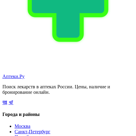
Аптеки.Ру
Поиск лекарств в аптеках России. Цены, наличие и
бронирование онлайн.
Города и районы
Москва
Санкт-Петербург