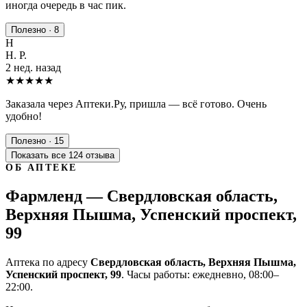
иногда очередь в час пик.
Полезно · 8
Н
Н. Р.
2 нед. назад
★★★★★
Заказала через Аптеки.Ру, пришла — всё готово. Очень
удобно!
Полезно · 15
Показать все 124 отзыва
ОБ АПТЕКЕ
Фармленд — Свердловская область,
Верхняя Пышма, Успенский проспект,
99
Аптека по адресу
Свердловская область, Верхняя Пышма,
Успенский проспект, 99
. Часы работы: ежедневно, 08:00–
22:00.