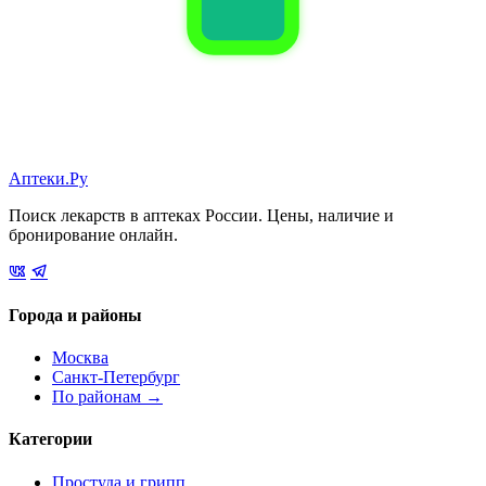
Аптеки.Ру
Поиск лекарств в аптеках России. Цены, наличие и
бронирование онлайн.
Города и районы
Москва
Санкт-Петербург
По районам →
Категории
Простуда и грипп