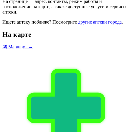
На странице — адрес, контакты, режим работы и
расположение на карте, а также доступные услуги и сервисы
аптеки.
Ищете аптеку поближе? Посмотрите
другие аптеки города
.
На карте
Маршрут →