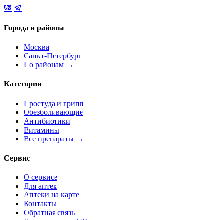
Города и районы
Москва
Санкт-Петербург
По районам →
Категории
Простуда и грипп
Обезболивающие
Антибиотики
Витамины
Все препараты →
Сервис
О сервисе
Для аптек
Аптеки на карте
Контакты
Обратная связь