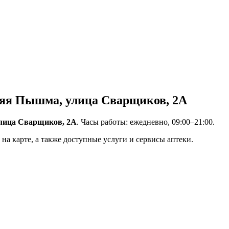
няя Пышма, улица Сварщиков, 2А
улица Сварщиков, 2А
. Часы работы: ежедневно, 09:00–21:00.
на карте, а также доступные услуги и сервисы аптеки.