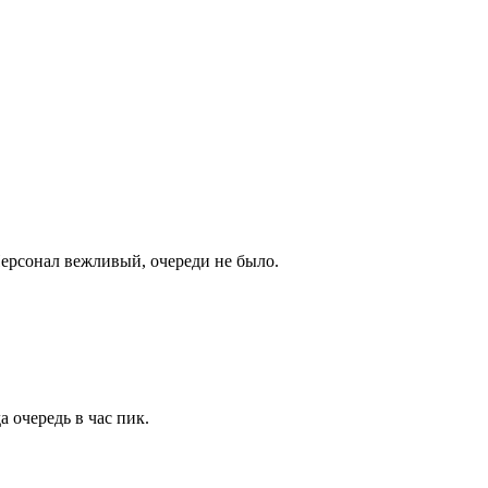
Персонал вежливый, очереди не было.
 очередь в час пик.