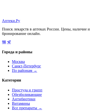
Аптеки.Ру
Поиск лекарств в аптеках России. Цены, наличие и
бронирование онлайн.
Города и районы
Москва
Санкт-Петербург
По районам →
Категории
Простуда и грипп
Обезболивающие
Антибиотики
Витамины
Все препараты →