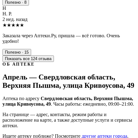
Полезно · 8
Н
Н. Р.
2 нед. назад
★★★★★
Заказала через Аптеки.Ру, пришла — всё готово. Очень
удобно!
Полезно · 15
Показать все 124 отзыва
ОБ АПТЕКЕ
Апрель — Свердловская область,
Верхняя Пышма, улица Кривоусова, 49
Аптека по адресу
Свердловская область, Верхняя Пышма,
улица Кривоусова, 49
. Часы работы: ежедневно, 09:00–21:00.
На странице — адрес, контакты, режим работы и
расположение на карте, а также доступные услуги и сервисы
аптеки.
Ищете аптеку поближе? Посмотрите
другие аптеки города
.