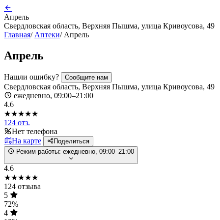
Апрель
Свердловская область, Верхняя Пышма, улица Кривоусова, 49
Главная
/
Аптеки
/
Апрель
Апрель
Нашли ошибку?
Сообщите нам
Свердловская область, Верхняя Пышма, улица Кривоусова, 49
ежедневно, 09:00–21:00
4.6
★★★★★
124 отз.
Нет телефона
На карте
Поделиться
Режим работы:
ежедневно, 09:00–21:00
4.6
★★★★★
124 отзыва
5
72%
4