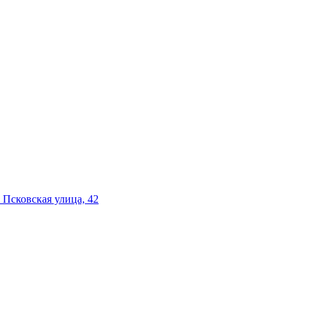
 Псковская улица, 42