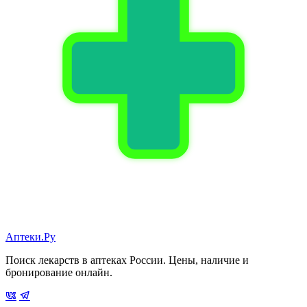
Аптеки.Ру
Поиск лекарств в аптеках России. Цены, наличие и
бронирование онлайн.