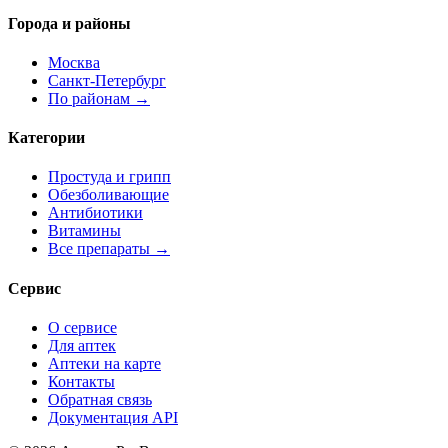
Города и районы
Москва
Санкт-Петербург
По районам →
Категории
Простуда и грипп
Обезболивающие
Антибиотики
Витамины
Все препараты →
Сервис
О сервисе
Для аптек
Аптеки на карте
Контакты
Обратная связь
Документация API