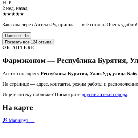
Н. Р.
2 нед. назад
★★★★★
Заказала через Аптеки.Ру, пришла — всё готово. Очень удобно!
Полезно · 15
Показать все 124 отзыва
ОБ АПТЕКЕ
Фармэконом — Республика Бурятия, Ула
Аптека по адресу
Республика Бурятия, Улан-Удэ, улица Бабу
На странице — адрес, контакты, режим работы и расположение 
Ищете аптеку поближе? Посмотрите
другие аптеки города
.
На карте
Маршрут →