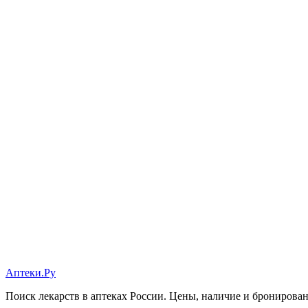
Аптеки.Ру
Поиск лекарств в аптеках России. Цены, наличие и бронирова