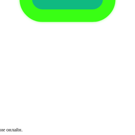
ние онлайн.