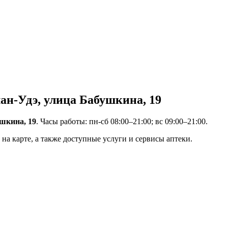
н-Удэ, улица Бабушкина, 19
шкина, 19
. Часы работы: пн-сб 08:00–21:00; вс 09:00–21:00.
на карте, а также доступные услуги и сервисы аптеки.