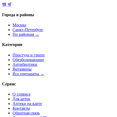
Города и районы
Москва
Санкт-Петербург
По районам →
Категории
Простуда и грипп
Обезболивающие
Антибиотики
Витамины
Все препараты →
Сервис
О сервисе
Для аптек
Аптеки на карте
Контакты
Обратная связь