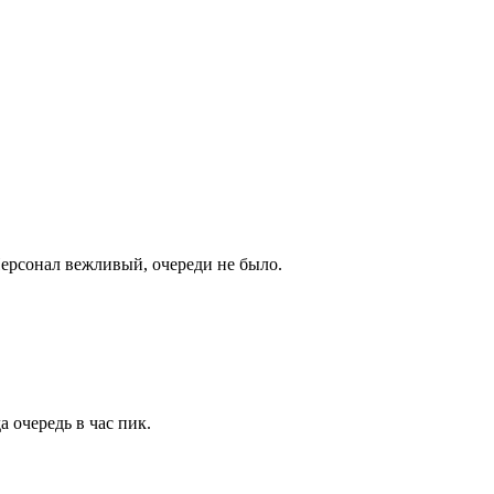
Персонал вежливый, очереди не было.
 очередь в час пик.