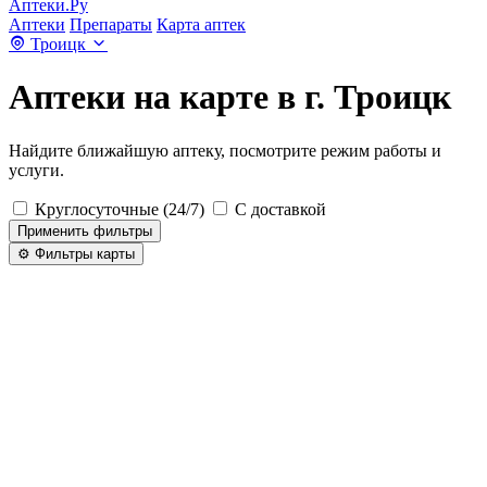
Аптеки.Ру
Аптеки
Препараты
Карта аптек
Троицк
Аптеки на карте в г. Троицк
Найдите ближайшую аптеку, посмотрите режим работы и
услуги.
Круглосуточные (24/7)
С доставкой
Применить фильтры
⚙️ Фильтры карты