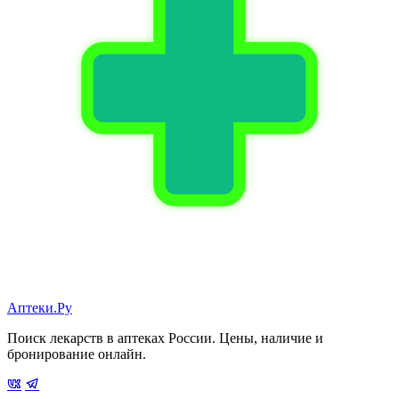
Аптеки.Ру
Поиск лекарств в аптеках России. Цены, наличие и
бронирование онлайн.