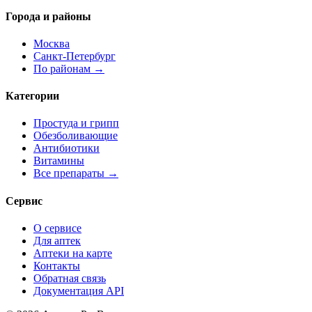
Города и районы
Москва
Санкт-Петербург
По районам →
Категории
Простуда и грипп
Обезболивающие
Антибиотики
Витамины
Все препараты →
Сервис
О сервисе
Для аптек
Аптеки на карте
Контакты
Обратная связь
Документация API