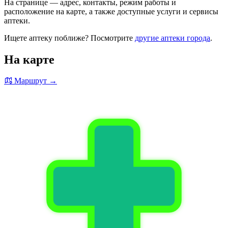
На странице — адрес, контакты, режим работы и
расположение на карте, а также доступные услуги и сервисы
аптеки.
Ищете аптеку поближе? Посмотрите
другие аптеки города
.
На карте
Маршрут →