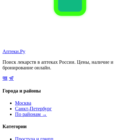
Аптеки.Ру
Поиск лекарств в аптеках России. Цены, наличие и
бронирование онлайн.
Города и районы
Москва
Санкт-Петербург
По районам →
Категории
Простуда и грипп