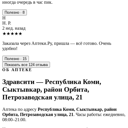
иногда очередь в час пик.
Полезно · 8
Н
Н. Р.
2 нед. назад
★★★★★
Заказала через Аптеки.Ру, пришла — всё готово. Очень
удобно!
Полезно · 15
Показать все 124 отзыва
ОБ АПТЕКЕ
Здравсити — Республика Коми,
Сыктывкар, район Орбита,
Петрозаводская улица, 21
Аптека по адресу
Республика Коми, Сыктывкар, район
Орбита, Петрозаводская улица, 21
. Часы работы: ежедневно,
08:00–21:00.