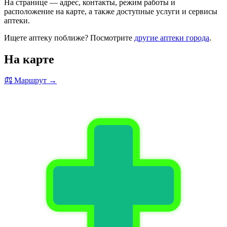
На странице — адрес, контакты, режим работы и
расположение на карте, а также доступные услуги и сервисы
аптеки.
Ищете аптеку поближе? Посмотрите
другие аптеки города
.
На карте
Маршрут →