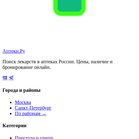
Аптеки.Ру
Поиск лекарств в аптеках России. Цены, наличие и
бронирование онлайн.
Города и районы
Москва
Санкт-Петербург
По районам →
Категории
Простуда и грипп