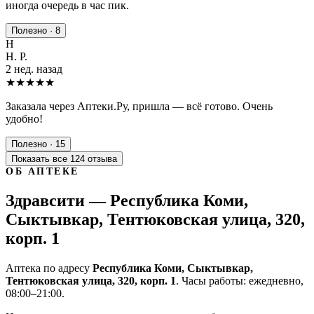
иногда очередь в час пик.
Полезно · 8
Н
Н. Р.
2 нед. назад
★★★★★
Заказала через Аптеки.Ру, пришла — всё готово. Очень
удобно!
Полезно · 15
Показать все 124 отзыва
ОБ АПТЕКЕ
Здравсити — Республика Коми,
Сыктывкар, Тентюковская улица, 320,
корп. 1
Аптека по адресу
Республика Коми, Сыктывкар,
Тентюковская улица, 320, корп. 1
. Часы работы: ежедневно,
08:00–21:00.