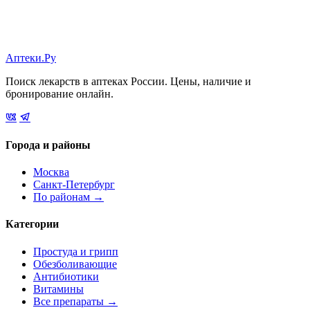
Аптеки.Ру
Поиск лекарств в аптеках России. Цены, наличие и
бронирование онлайн.
Города и районы
Москва
Санкт-Петербург
По районам →
Категории
Простуда и грипп
Обезболивающие
Антибиотики
Витамины
Все препараты →