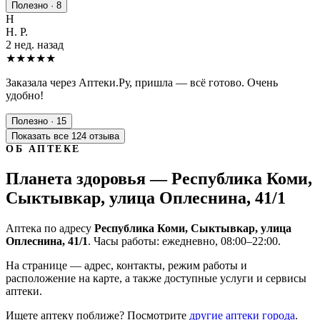
Полезно · 8
Н
Н. Р.
2 нед. назад
★★★★★
Заказала через Аптеки.Ру, пришла — всё готово. Очень
удобно!
Полезно · 15
Показать все 124 отзыва
ОБ АПТЕКЕ
Планета здоровья — Республика Коми,
Сыктывкар, улица Оплеснина, 41/1
Аптека по адресу
Республика Коми, Сыктывкар, улица
Оплеснина, 41/1
. Часы работы: ежедневно, 08:00–22:00.
На странице — адрес, контакты, режим работы и
расположение на карте, а также доступные услуги и сервисы
аптеки.
Ищете аптеку поближе? Посмотрите
другие аптеки города
.