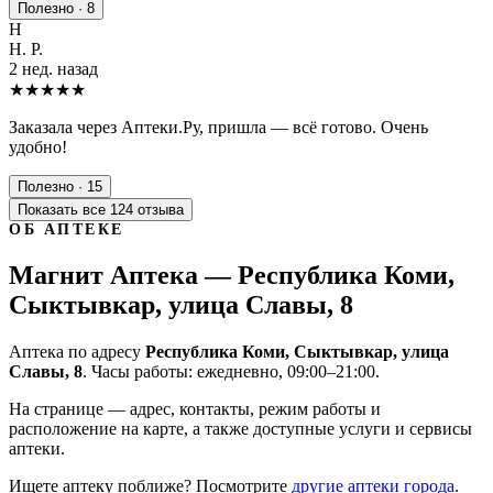
Полезно · 8
Н
Н. Р.
2 нед. назад
★★★★★
Заказала через Аптеки.Ру, пришла — всё готово. Очень
удобно!
Полезно · 15
Показать все 124 отзыва
ОБ АПТЕКЕ
Магнит Аптека — Республика Коми,
Сыктывкар, улица Славы, 8
Аптека по адресу
Республика Коми, Сыктывкар, улица
Славы, 8
. Часы работы: ежедневно, 09:00–21:00.
На странице — адрес, контакты, режим работы и
расположение на карте, а также доступные услуги и сервисы
аптеки.
Ищете аптеку поближе? Посмотрите
другие аптеки города
.