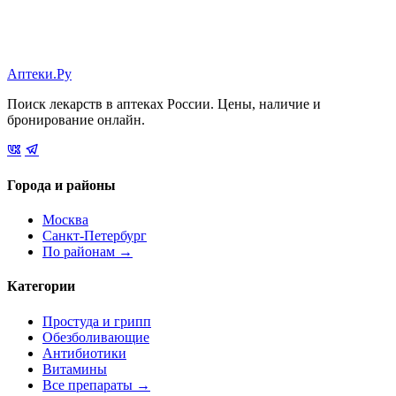
Аптеки.Ру
Поиск лекарств в аптеках России. Цены, наличие и
бронирование онлайн.
Города и районы
Москва
Санкт-Петербург
По районам →
Категории
Простуда и грипп
Обезболивающие
Антибиотики
Витамины
Все препараты →