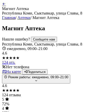
Магнит Аптека
Республика Коми, Сыктывкар, улица Славы, 8
Главная
/
Аптеки
/
Магнит Аптека
Магнит Аптека
Нашли ошибку?
Сообщите нам
Республика Коми, Сыктывкар, улица Славы, 8
ежедневно, 09:00–21:00
4.6
★★★★★
124 отз.
Нет телефона
На карте
Поделиться
Режим работы:
ежедневно, 09:00–21:00
4.6
★★★★★
124 отзыва
5
72%
4