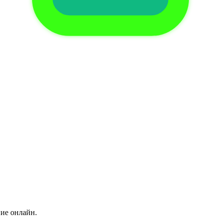
ние онлайн.