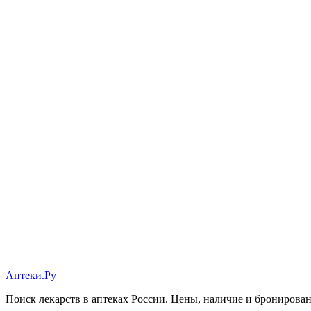
Аптеки.Ру
Поиск лекарств в аптеках России. Цены, наличие и бронирова