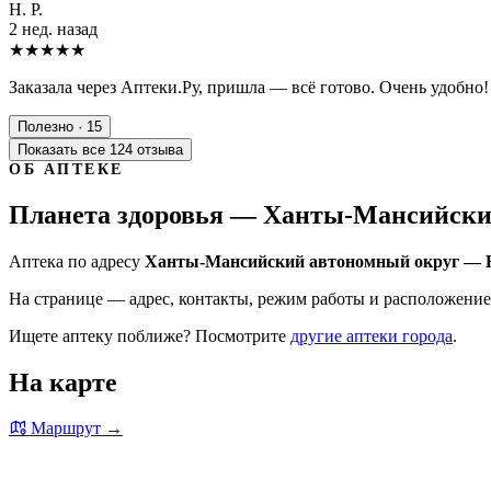
Н. Р.
2 нед. назад
★★★★★
Заказала через Аптеки.Ру, пришла — всё готово. Очень удобно!
Полезно · 15
Показать все 124 отзыва
ОБ АПТЕКЕ
Планета здоровья — Ханты-Мансийский
Аптека по адресу
Ханты-Мансийский автономный округ — Юг
На странице — адрес, контакты, режим работы и расположение 
Ищете аптеку поближе? Посмотрите
другие аптеки города
.
На карте
Маршрут →