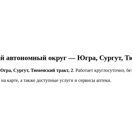
 автономный округ — Югра, Сургут, Тю
ра, Сургут, Тюменский тракт, 2
. Работает круглосуточно, б
на карте, а также доступные услуги и сервисы аптеки.