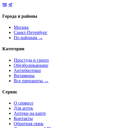
Города и районы
Москва
Санкт-Петербург
По районам →
Категории
Простуда и грипп
Обезболивающие
Антибиотики
Витамины
Все препараты →
Сервис
О сервисе
Для аптек
Аптеки на карте
Контакты
Обратная связь