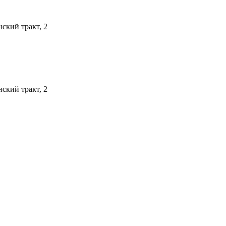
кий тракт, 2
кий тракт, 2