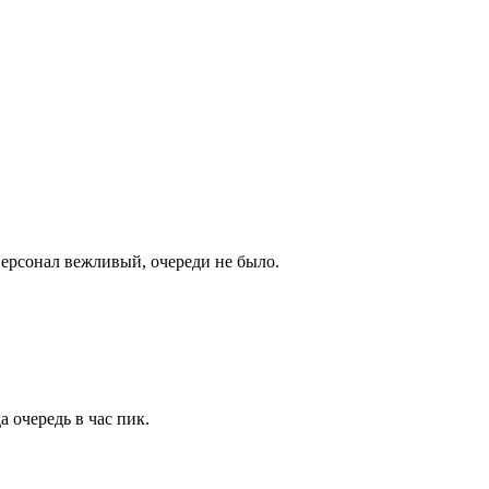
Персонал вежливый, очереди не было.
 очередь в час пик.