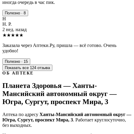
иногда очередь в час пик.
Полезно · 8
Н
Н. Р.
2 нед. назад
★★★★★
Заказала через Аптеки.Ру, пришла — всё готово. Очень
удобно!
Полезно · 15
Показать все 124 отзыва
ОБ АПТЕКЕ
Планета Здоровья — Ханты-
Мансийский автономный округ —
Югра, Сургут, проспект Мира, 3
Аптека по адресу
Ханты-Мансийский автономный округ —
Югра, Сургут, проспект Мира, 3
. Работает круглосуточно,
без выходных.