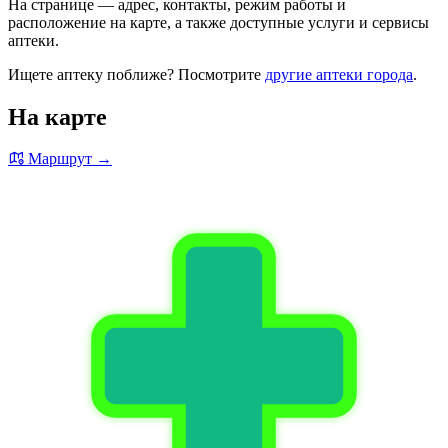
На странице — адрес, контакты, режим работы и
расположение на карте, а также доступные услуги и сервисы
аптеки.
Ищете аптеку поближе? Посмотрите
другие аптеки города
.
На карте
Маршрут →