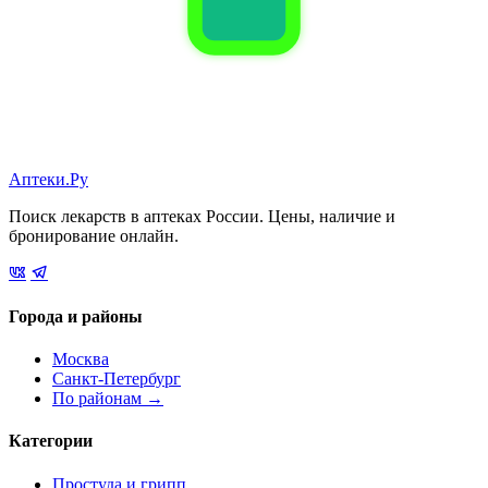
Аптеки.Ру
Поиск лекарств в аптеках России. Цены, наличие и
бронирование онлайн.
Города и районы
Москва
Санкт-Петербург
По районам →
Категории
Простуда и грипп