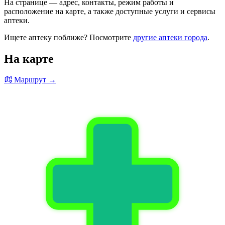
На странице — адрес, контакты, режим работы и
расположение на карте, а также доступные услуги и сервисы
аптеки.
Ищете аптеку поближе? Посмотрите
другие аптеки города
.
На карте
Маршрут →