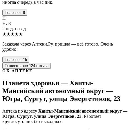
иногда очередь в час пик.
Полезно · 8
Н
Н. Р.
2 нед. назад
★★★★★
Заказала через Аптеки.Ру, пришла — всё готово. Очень
удобно!
Полезно · 15
Показать все 124 отзыва
ОБ АПТЕКЕ
Планета здоровья — Ханты-
Мансийский автономный округ —
Югра, Сургут, улица Энергетиков, 23
Аптека по адресу
Ханты-Мансийский автономный округ —
Югра, Сургут, улица Энергетиков, 23
. Работает
круглосуточно, без выходных.