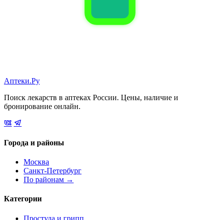
Аптеки.Ру
Поиск лекарств в аптеках России. Цены, наличие и
бронирование онлайн.
Города и районы
Москва
Санкт-Петербург
По районам →
Категории
Простуда и грипп