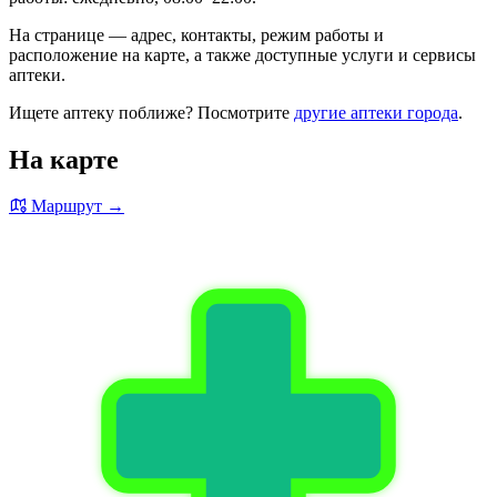
На странице — адрес, контакты, режим работы и
расположение на карте, а также доступные услуги и сервисы
аптеки.
Ищете аптеку поближе? Посмотрите
другие аптеки города
.
На карте
Маршрут →