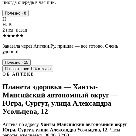
иногда очередь в час пик.
Полезно · 8
Н
Н. Р.
2 нед. назад
★★★★★
Заказала через Аптеки.Ру, пришла — всё готово. Очень
удобно!
Полезно · 15
Показать все 124 отзыва
ОБ АПТЕКЕ
Планета здоровья — Ханты-
Мансийский автономный округ —
Югра, Сургут, улица Александра
Усольцева, 12
Аптека по адресу
Ханты-Мансийский автономный округ —
Югра, Сургут, улица Александра Усольцева, 12
. Часы
работы: ежедневно, 08:00–22:00.