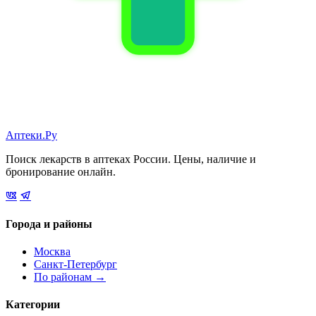
Аптеки.Ру
Поиск лекарств в аптеках России. Цены, наличие и
бронирование онлайн.
Города и районы
Москва
Санкт-Петербург
По районам →
Категории