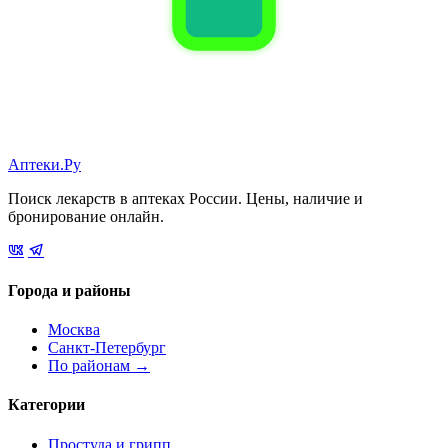
Аптеки.Ру
Поиск лекарств в аптеках России. Цены, наличие и
бронирование онлайн.
Города и районы
Москва
Санкт-Петербург
По районам →
Категории
Простуда и грипп