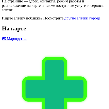
На странице — адрес, контакты, режим работы и
расположение на карте, а также доступные услуги и сервисы
аптеки.
Ищете аптеку поближе? Посмотрите
другие аптеки города
.
На карте
Маршрут →