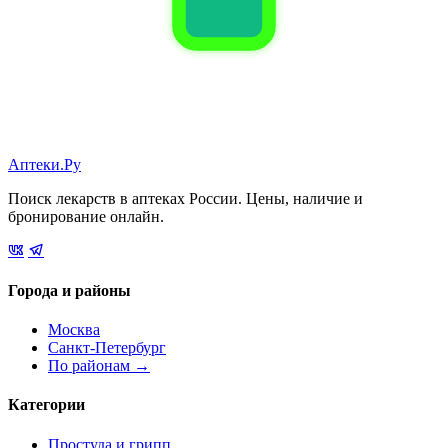
Аптеки.Ру
Поиск лекарств в аптеках России. Цены, наличие и
бронирование онлайн.
Города и районы
Москва
Санкт-Петербург
По районам →
Категории
Простуда и грипп