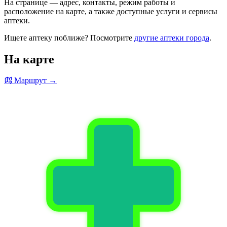
На странице — адрес, контакты, режим работы и
расположение на карте, а также доступные услуги и сервисы
аптеки.
Ищете аптеку поближе? Посмотрите
другие аптеки города
.
На карте
Маршрут →