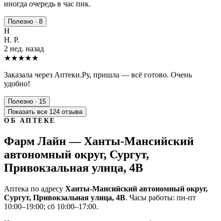
иногда очередь в час пик.
Полезно · 8
Н
Н. Р.
2 нед. назад
★★★★★
Заказала через Аптеки.Ру, пришла — всё готово. Очень
удобно!
Полезно · 15
Показать все 124 отзыва
ОБ АПТЕКЕ
Фарм Лайн — Ханты-Мансийский
автономный округ, Сургут,
Привокзальная улица, 4В
Аптека по адресу
Ханты-Мансийский автономный округ,
Сургут, Привокзальная улица, 4В
. Часы работы: пн-пт
10:00–19:00; сб 10:00–17:00.