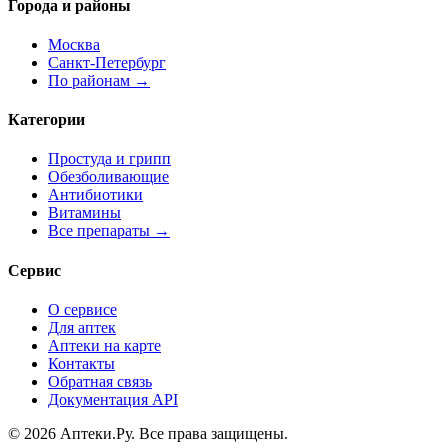
Города и районы
Москва
Санкт-Петербург
По районам →
Категории
Простуда и грипп
Обезболивающие
Антибиотики
Витамины
Все препараты →
Сервис
О сервисе
Для аптек
Аптеки на карте
Контакты
Обратная связь
Документация API
© 2026 Аптеки.Ру. Все права защищены.