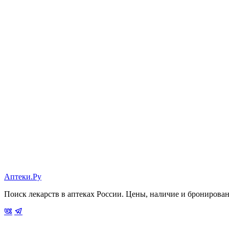
Аптеки.Ру
Поиск лекарств в аптеках России. Цены, наличие и бронирова