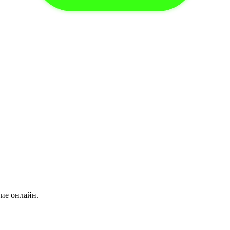
ние онлайн.