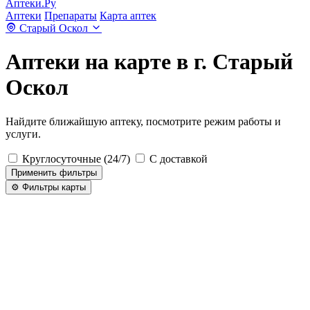
Аптеки.Ру
Аптеки
Препараты
Карта аптек
Старый Оскол
Аптеки на карте в г. Старый
Оскол
Найдите ближайшую аптеку, посмотрите режим работы и
услуги.
Круглосуточные (24/7)
С доставкой
Применить фильтры
⚙️ Фильтры карты