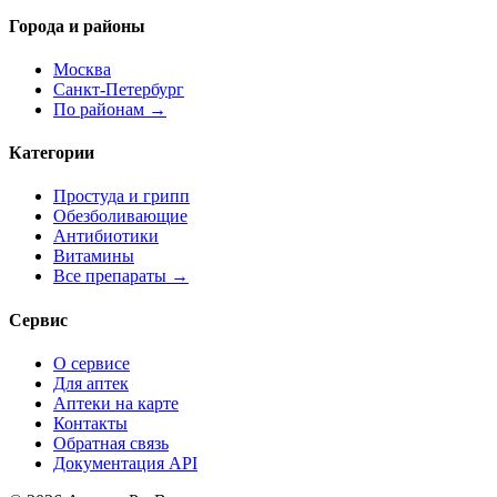
Города и районы
Москва
Санкт-Петербург
По районам →
Категории
Простуда и грипп
Обезболивающие
Антибиотики
Витамины
Все препараты →
Сервис
О сервисе
Для аптек
Аптеки на карте
Контакты
Обратная связь
Документация API