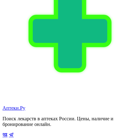
Аптеки.Ру
Поиск лекарств в аптеках России. Цены, наличие и
бронирование онлайн.