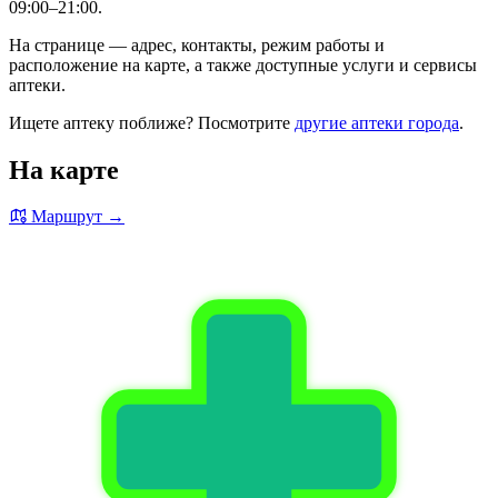
09:00–21:00.
На странице — адрес, контакты, режим работы и
расположение на карте, а также доступные услуги и сервисы
аптеки.
Ищете аптеку поближе? Посмотрите
другие аптеки города
.
На карте
Маршрут →