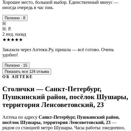
Хорошее место, большой выбор. Единственный минус —
иногда очередь в час пик.
Полезно · 8
Н
Н. Р.
2 нед. назад
★★★★★
Заказала через Аптеки.Ру, пришла — всё готово. Очень
удобно!
Полезно · 15
Показать все 124 отзыва
ОБ АПТЕКЕ
Столички — Санкт-Петербург,
Пушкинский район, посёлок Шушары,
территория Ленсоветовский, 23
Аптека по адресу
Санкт-Петербург, Пушкинский район,
посёлок Шушары, территория Ленсоветовский, 23
—
рядом со станцией метро Шушары. Часы работы: ежедневно,