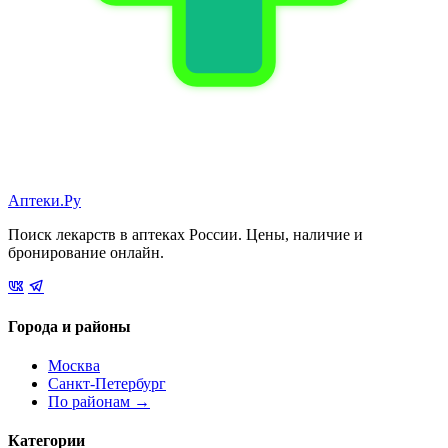
Аптеки.Ру
Поиск лекарств в аптеках России. Цены, наличие и
бронирование онлайн.
Города и районы
Москва
Санкт-Петербург
По районам →
Категории