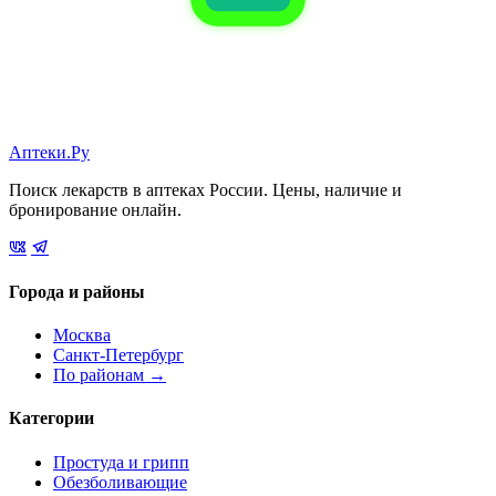
Аптеки.Ру
Поиск лекарств в аптеках России. Цены, наличие и
бронирование онлайн.
Города и районы
Москва
Санкт-Петербург
По районам →
Категории
Простуда и грипп
Обезболивающие