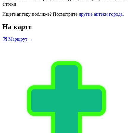
аптеки.
Ищете аптеку поближе? Посмотрите
другие аптеки города
.
На карте
Маршрут →