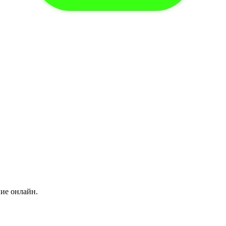
ние онлайн.