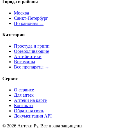
Города и районы
Москва
Санкт-Петербург
По районам →
Категории
Простуда и грипп
Обезболивающие
Антибиотики
Витамины
Все препараты →
Сервис
О сервисе
Для аптек
Аптеки на карте
Контакты
Обратная связь
Документация API
© 2026 Аптеки.Ру. Все права защищены.