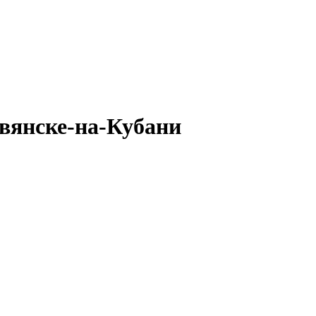
вянске-на-Кубани