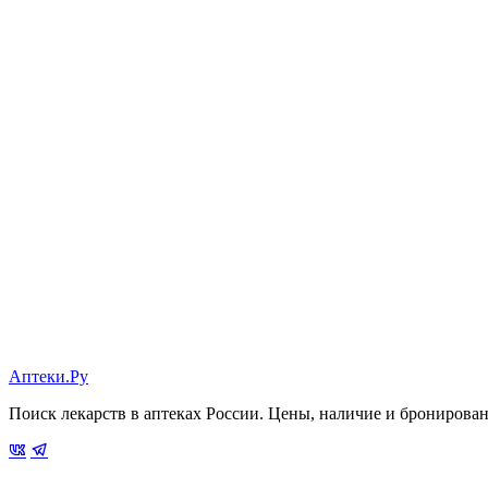
Аптеки.Ру
Поиск лекарств в аптеках России. Цены, наличие и бронирова