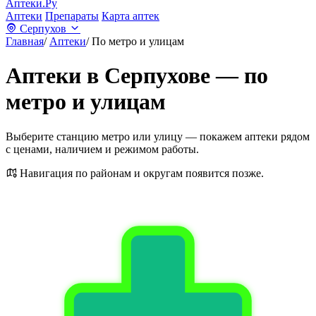
Аптеки.Ру
Аптеки
Препараты
Карта аптек
Серпухов
Главная
/
Аптеки
/
По метро и улицам
Аптеки в Серпухове — по
метро и улицам
Выберите станцию метро или улицу — покажем аптеки рядом
с ценами, наличием и режимом работы.
Навигация по районам и округам появится позже.