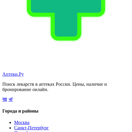
Аптеки.Ру
Поиск лекарств в аптеках России. Цены, наличие и
бронирование онлайн.
Города и районы
Москва
Санкт-Петербург