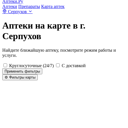
Аптеки.Ру
Аптеки
Препараты
Карта аптек
Серпухов
Аптеки на карте в г.
Серпухов
Найдите ближайшую аптеку, посмотрите режим работы и
услуги.
Круглосуточные (24/7)
С доставкой
Применить фильтры
⚙️ Фильтры карты