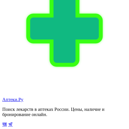
Аптеки.Ру
Поиск лекарств в аптеках России. Цены, наличие и
бронирование онлайн.