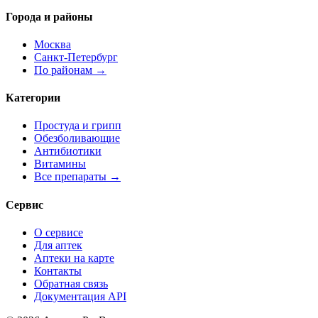
Города и районы
Москва
Санкт-Петербург
По районам →
Категории
Простуда и грипп
Обезболивающие
Антибиотики
Витамины
Все препараты →
Сервис
О сервисе
Для аптек
Аптеки на карте
Контакты
Обратная связь
Документация API