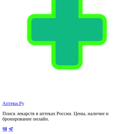
Аптеки.Ру
Поиск лекарств в аптеках России. Цены, наличие и
бронирование онлайн.