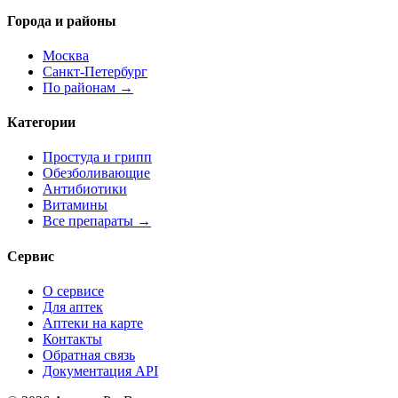
Города и районы
Москва
Санкт-Петербург
По районам →
Категории
Простуда и грипп
Обезболивающие
Антибиотики
Витамины
Все препараты →
Сервис
О сервисе
Для аптек
Аптеки на карте
Контакты
Обратная связь
Документация API