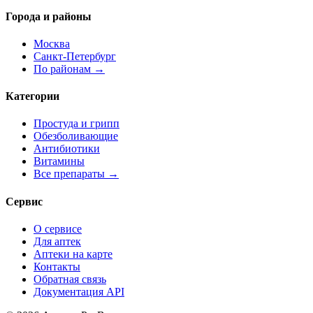
Города и районы
Москва
Санкт-Петербург
По районам →
Категории
Простуда и грипп
Обезболивающие
Антибиотики
Витамины
Все препараты →
Сервис
О сервисе
Для аптек
Аптеки на карте
Контакты
Обратная связь
Документация API