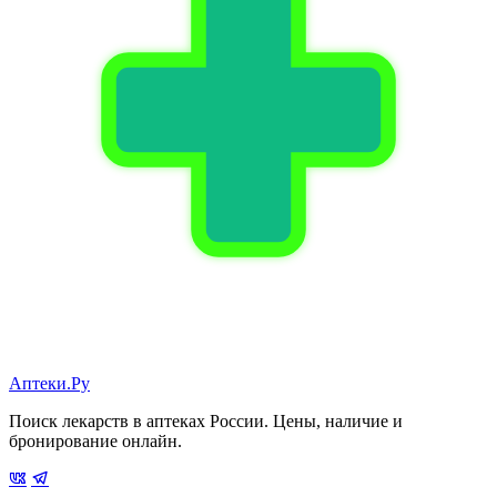
Аптеки.Ру
Поиск лекарств в аптеках России. Цены, наличие и
бронирование онлайн.