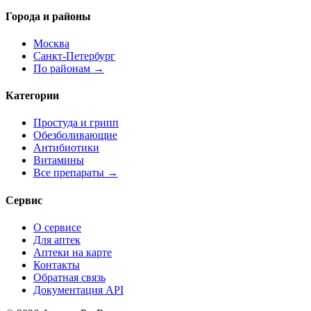
Города и районы
Москва
Санкт-Петербург
По районам →
Категории
Простуда и грипп
Обезболивающие
Антибиотики
Витамины
Все препараты →
Сервис
О сервисе
Для аптек
Аптеки на карте
Контакты
Обратная связь
Документация API