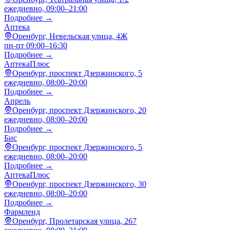
ежедневно, 09:00–21:00
Подробнее →
Аптека
Оренбург, Невельская улица, 4Ж
пн-пт 09:00–16:30
Подробнее →
АптекаПлюс
Оренбург, проспект Дзержинского, 5
ежедневно, 08:00–20:00
Подробнее →
Апрель
Оренбург, проспект Дзержинского, 20
ежедневно, 08:00–20:00
Подробнее →
Бис
Оренбург, проспект Дзержинского, 5
ежедневно, 08:00–20:00
Подробнее →
АптекаПлюс
Оренбург, проспект Дзержинского, 30
ежедневно, 08:00–20:00
Подробнее →
Фармленд
Оренбург, Пролетарская улица, 267