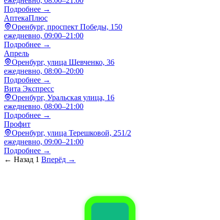
ежедневно, 08:00–21:00
Подробнее →
АптекаПлюс
Оренбург, проспект Победы, 150
ежедневно, 09:00–21:00
Подробнее →
Апрель
Оренбург, улица Шевченко, 36
ежедневно, 08:00–20:00
Подробнее →
Вита Экспресс
Оренбург, Уральская улица, 16
ежедневно, 08:00–21:00
Подробнее →
Профит
Оренбург, улица Терешковой, 251/2
ежедневно, 09:00–21:00
Подробнее →
← Назад
1
Вперёд →