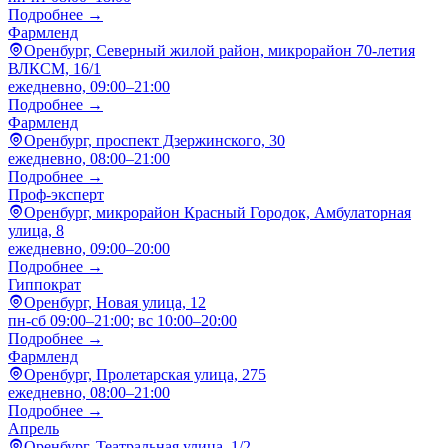
Подробнее →
Фармленд
Оренбург, Северный жилой район, микрорайон 70-летия
ВЛКСМ, 16/1
ежедневно, 09:00–21:00
Подробнее →
Фармленд
Оренбург, проспект Дзержинского, 30
ежедневно, 08:00–21:00
Подробнее →
Проф-эксперт
Оренбург, микрорайон Красный Городок, Амбулаторная
улица, 8
ежедневно, 09:00–20:00
Подробнее →
Гиппократ
Оренбург, Новая улица, 12
пн-сб 09:00–21:00; вс 10:00–20:00
Подробнее →
Фармленд
Оренбург, Пролетарская улица, 275
ежедневно, 08:00–21:00
Подробнее →
Апрель
Оренбург, Театральная улица, 1/2