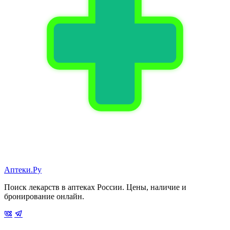
Аптеки.Ру
Поиск лекарств в аптеках России. Цены, наличие и
бронирование онлайн.