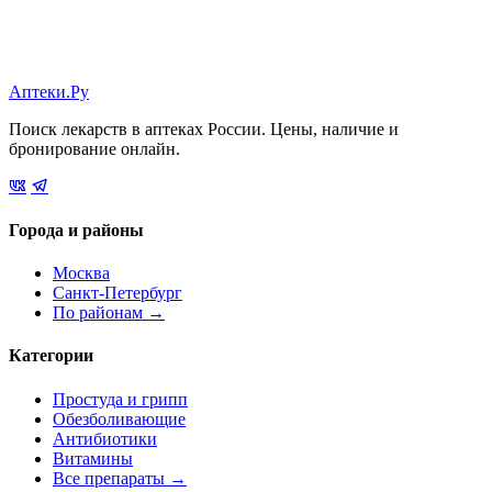
Аптеки.Ру
Поиск лекарств в аптеках России. Цены, наличие и
бронирование онлайн.
Города и районы
Москва
Санкт-Петербург
По районам →
Категории
Простуда и грипп
Обезболивающие
Антибиотики
Витамины
Все препараты →