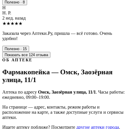
Полезно · 8
Н
Н. Р.
2 нед. назад
★★★★★
Заказала через Аптеки.Ру, пришла — всё готово. Очень
удобно!
Полезно · 15
Показать все 124 отзыва
ОБ АПТЕКЕ
Фармакопейка — Омск, Заозёрная
улица, 11/1
Аптека по адресу
Омск, Заозёрная улица, 11/1
. Часы работы:
ежедневно, 09:00–19:00.
На странице — адрес, контакты, режим работы и
расположение на карте, а также доступные услуги и сервисы
аптеки.
Ищете аптеку поближе? Посмотрите
другие аптеки города
.