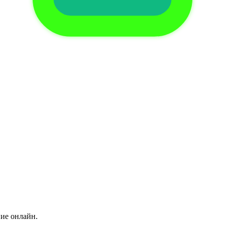
ние онлайн.