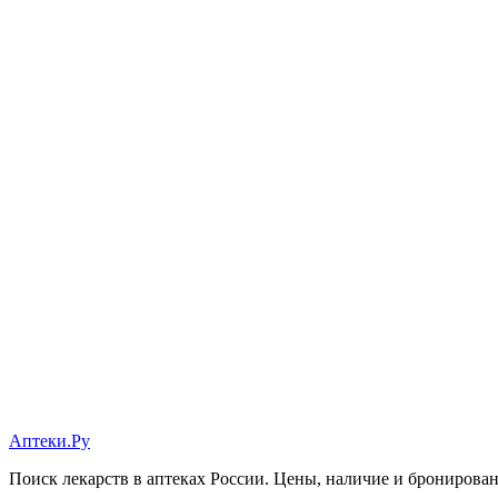
Аптеки.Ру
Поиск лекарств в аптеках России. Цены, наличие и бронирова