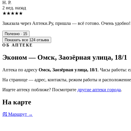
Н. Р.
2 нед. назад
★★★★★
Заказала через Аптеки.Ру, пришла — всё готово. Очень удобно!
Полезно · 15
Показать все 124 отзыва
ОБ АПТЕКЕ
Эконом — Омск, Заозёрная улица, 18/1
Аптека по адресу
Омск, Заозёрная улица, 18/1
. Часы работы: е
На странице — адрес, контакты, режим работы и расположение 
Ищете аптеку поближе? Посмотрите
другие аптеки города
.
На карте
Маршрут →