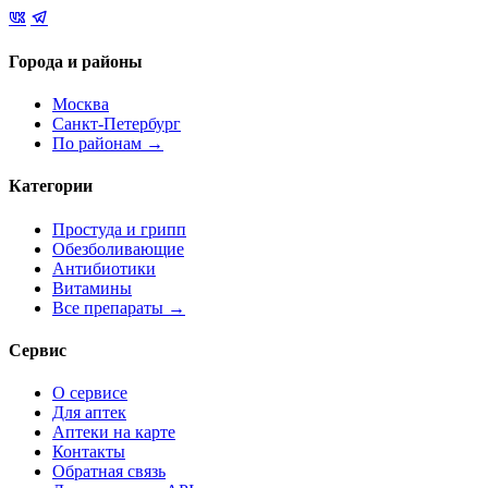
Города и районы
Москва
Санкт-Петербург
По районам →
Категории
Простуда и грипп
Обезболивающие
Антибиотики
Витамины
Все препараты →
Сервис
О сервисе
Для аптек
Аптеки на карте
Контакты
Обратная связь