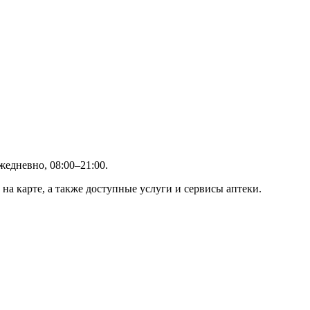
жедневно, 08:00–21:00.
на карте, а также доступные услуги и сервисы аптеки.