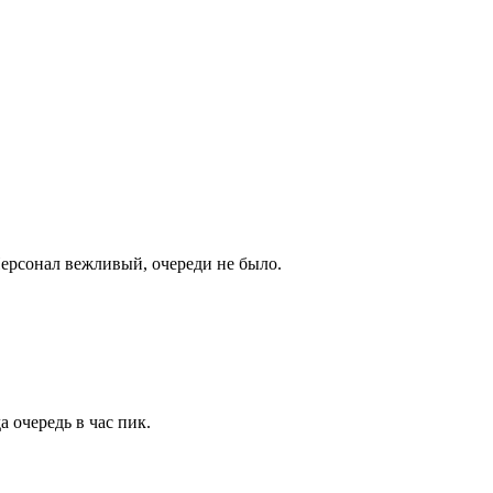
Персонал вежливый, очереди не было.
 очередь в час пик.