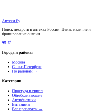
Аптеки.Ру
Поиск лекарств в аптеках России. Цены, наличие и
бронирование онлайн.
Города и районы
Москва
Санкт-Петербург
По районам →
Категории
Простуда и грипп
Обезболивающие
Антибиотики
Витамины
Все препараты →