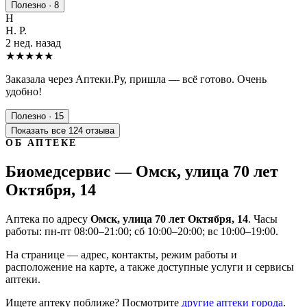
Полезно · 8
Н
Н. Р.
2 нед. назад
★★★★★
Заказала через Аптеки.Ру, пришла — всё готово. Очень
удобно!
Полезно · 15
Показать все 124 отзыва
ОБ АПТЕКЕ
Биомедсервис — Омск, улица 70 лет
Октября, 14
Аптека по адресу
Омск, улица 70 лет Октября, 14
. Часы
работы: пн-пт 08:00–21:00; сб 10:00–20:00; вс 10:00–19:00.
На странице — адрес, контакты, режим работы и
расположение на карте, а также доступные услуги и сервисы
аптеки.
Ищете аптеку поближе? Посмотрите
другие аптеки города
.