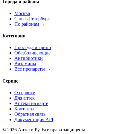
Города и районы
Москва
Санкт-Петербург
По районам →
Категории
Простуда и грипп
Обезболивающие
Антибиотики
Витамины
Все препараты →
Сервис
О сервисе
Для аптек
Аптеки на карте
Контакты
Обратная связь
Документация API
© 2026 Аптеки.Ру. Все права защищены.