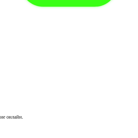
ние онлайн.