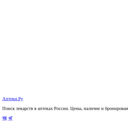
Аптеки.Ру
Поиск лекарств в аптеках России. Цены, наличие и бронирова