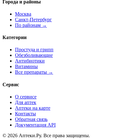
Города и районы
Москва
Санкт-Петербург
По районам →
Категории
Простуда и грипп
Обезболивающие
Антибиотики
Витамины
Все препараты →
Сервис
О сервисе
Для аптек
Аптеки на карте
Контакты
Обратная связь
Документация API
© 2026 Аптеки.Ру. Все права защищены.