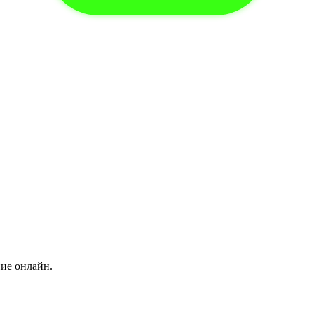
ние онлайн.