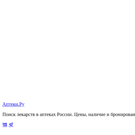
Аптеки.Ру
Поиск лекарств в аптеках России. Цены, наличие и бронирова